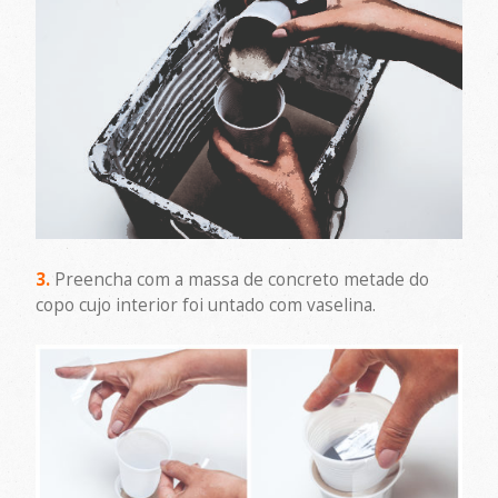
3.
Preencha com a massa de concreto metade do
copo cujo interior foi untado com vaselina.