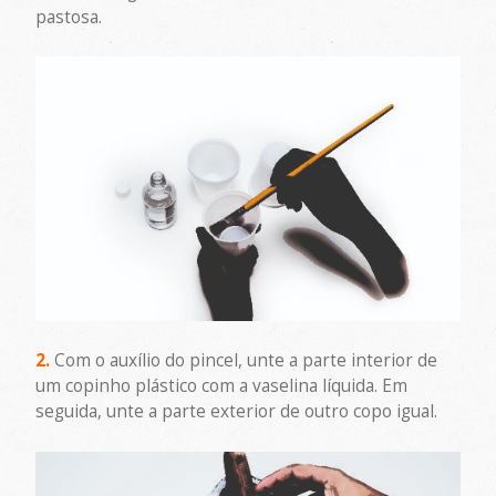
pastosa.
2.
Com o auxílio do pincel, unte a parte interior de
um copinho plástico com a vaselina líquida. Em
seguida, unte a parte exterior de outro copo igual.