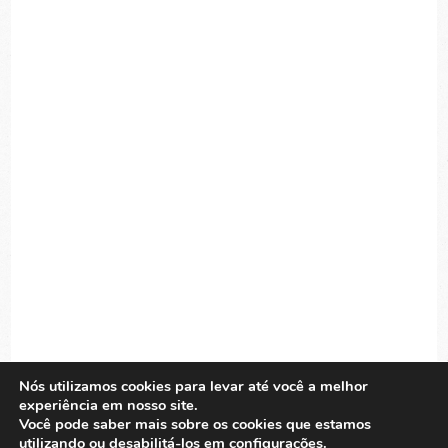
Nós utilizamos cookies para levar até você a melhor
experiência em nosso site.
Você pode saber mais sobre os cookies que estamos
utilizando ou desabilitá-los em
configurações
.