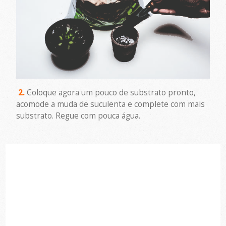
2.
Coloque agora um pouco de substrato pronto,
acomode a muda de suculenta e complete com mais
substrato. Regue com pouca água.