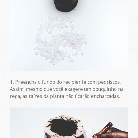
1.
Preencha o fundo do recipiente com pedriscos.
Assim, mesmo que você exagere um pouquinho na
rega, as raízes da planta não ficarão encharcadas.