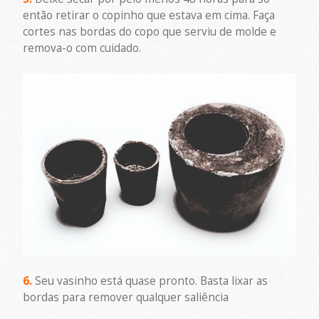
então retirar o copinho que estava em cima. Faça
cortes nas bordas do copo que serviu de molde e
remova-o com cuidado.
6.
Seu vasinho está quase pronto. Basta lixar as
bordas para remover qualquer saliência