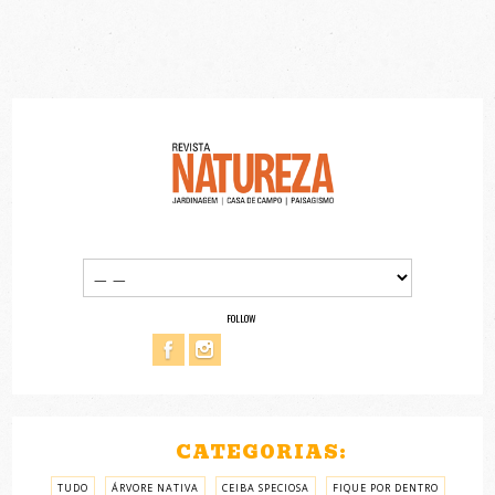
FOLLOW
CATEGORIAS:
TUDO
ÁRVORE NATIVA
CEIBA SPECIOSA
FIQUE POR DENTRO