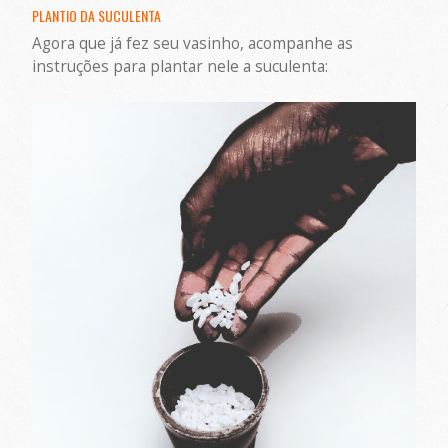
PLANTIO DA SUCULENTA
Agora que já fez seu vasinho, acompanhe as
instruções para plantar nele a suculenta: