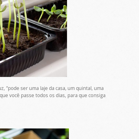
z, “pode ser uma laje da casa, um quintal, uma
que você passe todos os dias, para que consiga