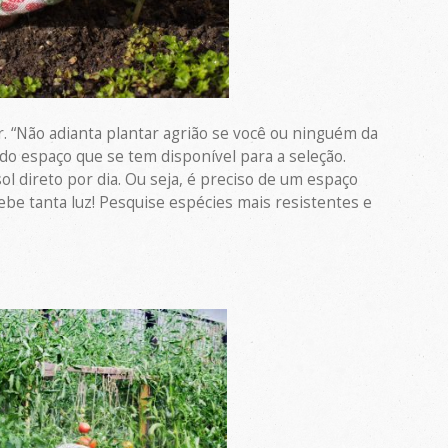
r. “Não adianta plantar agrião se você ou ninguém da
 do espaço que se tem disponível para a seleção.
l direto por dia. Ou seja, é preciso de um espaço
ebe tanta luz! Pesquise espécies mais resistentes e