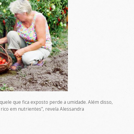
quele que fica exposto perde a umidade. Além disso,
 rico em nutrientes”, revela Alessandra