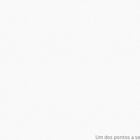
Um dos pontos a ser