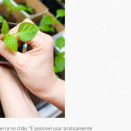
erra no chão. “É possível usar praticamente