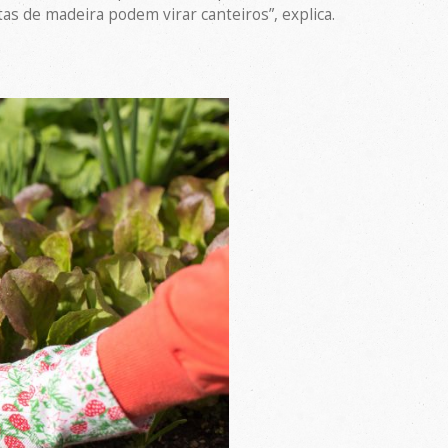
etas de madeira podem virar canteiros”, explica.