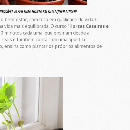
POSSÍVEL FAZER UMA HORTA EM QUALQUER LUGAR!
 o bem-estar, com foco em qualidade de vida. O
 vida mais equilibrada. O curso “
Hortas Caseiras e
 30 minutos cada uma, que ensinam desde a
 reais e também conta com uma apostila
o, ensina como plantar os próprios alimentos de