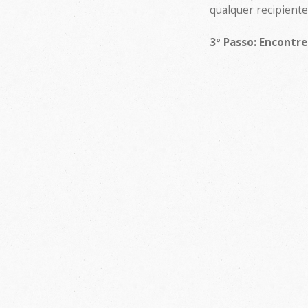
qualquer recipiente:
3º Passo: Encontre