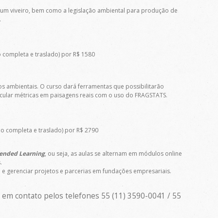
 um viveiro, bem como a legislação ambiental para produção de
.
completa e traslado) por R$ 1580
s ambientais. O curso dará ferramentas que possibilitarão
alcular métricas em paisagens reais com o uso do FRAGSTATS.
 completa e traslado) por R$ 2790
ended Learning
, ou seja, as aulas se alternam em módulos online
.
e gerenciar projetos e parcerias em fundações empresariais.
 em contato pelos telefones 55 (11) 3590-0041 / 55