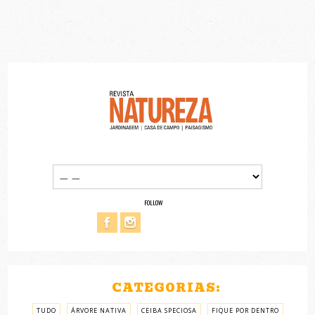
FOLLOW
CATEGORIAS:
TUDO
ÁRVORE NATIVA
CEIBA SPECIOSA
FIQUE POR DENTRO