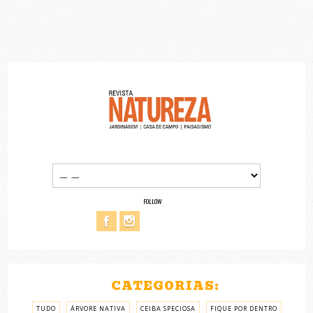
FOLLOW
CATEGORIAS:
TUDO
ÁRVORE NATIVA
CEIBA SPECIOSA
FIQUE POR DENTRO