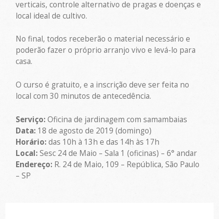
verticais, controle alternativo de pragas e doenças e
local ideal de cultivo.
No final, todos receberão o material necessário e
poderão fazer o próprio arranjo vivo e levá-lo para
casa.
O curso é gratuito, e a inscrição deve ser feita no
local com 30 minutos de antecedência.
Serviço:
Oficina de jardinagem com samambaias
Data:
18 de agosto de 2019 (domingo)
Horário:
das 10h à 13h e das 14h às 17h
Local:
Sesc 24 de Maio – Sala 1 (oficinas) – 6° andar
Endereço:
R. 24 de Maio, 109 – República, São Paulo
– SP