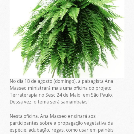
No dia 18 de agosto (domingo), a paisagista Ana
Masseo ministrará mais uma oficina do projeto
Terraterapia no Sesc 24 de Maio, em São Paulo.
Dessa vez, o tema será samambaias!
Nesta oficina, Ana Masseo ensinará aos
participantes sobre a propagação vegetativa da
espécie, adubação, regas, como usar em painéis